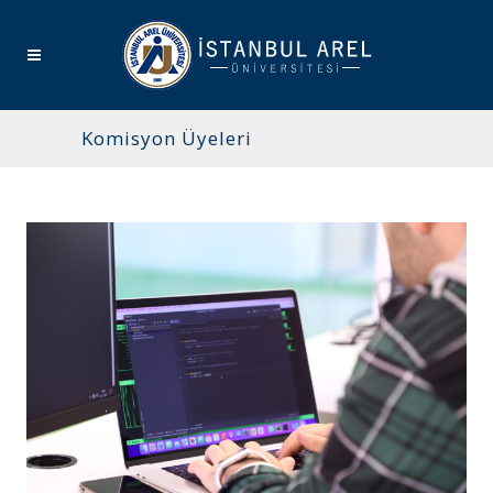
Komisyon Üyeleri