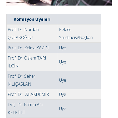
Komisyon Üyeleri
Prof. Dr. Nurdan
Rektör
ÇOLAKOĞLU
Yardımcısı/Başkan
Prof. Dr. Zeliha YAZICI
Üye
Prof. Dr. Özlem TARI
Üye
İLGİN
Prof. Dr. Seher
Üye
KILIÇASLAN
Prof. Dr. Ali AKDEMİR
Üye
Doç. Dr. Fatma Aslı
Üye
KELKİTLİ