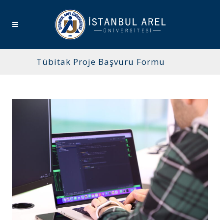
Tübitak Proje Başvuru Formu